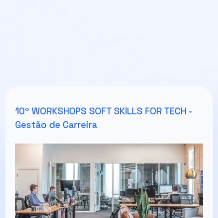
10º WORKSHOPS SOFT SKILLS FOR TECH -
Gestão de Carreira