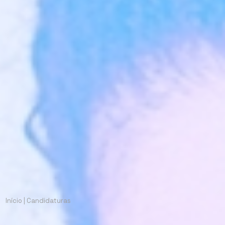
Início
|
Candidaturas