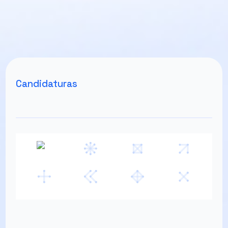
Candidaturas