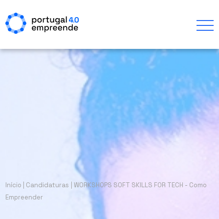
Início
|
Candidaturas
|
WORKSHOPS SOFT SKILLS FOR TECH - Como
Empreender