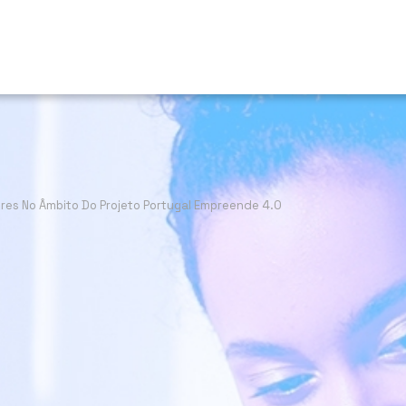
res No Âmbito Do Projeto Portugal Empreende 4.0