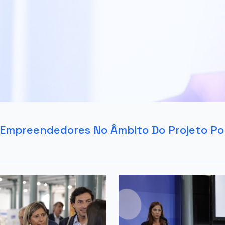
s Empreendedores No Âmbito Do Projeto P