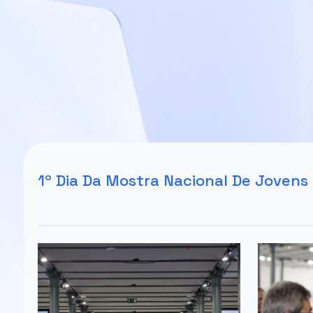
1º Dia Da Mostra Nacional De Joven