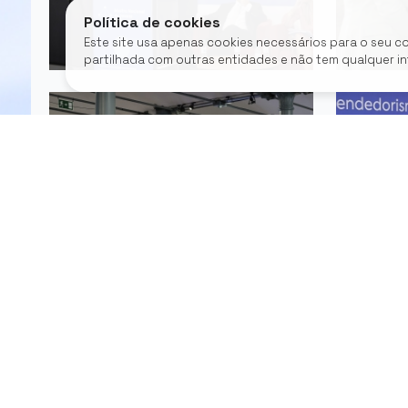
Política de cookies
Este site usa apenas cookies necessários para o seu c
partilhada com outras entidades e não tem qualquer i