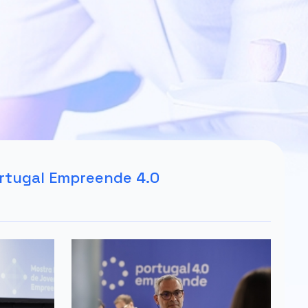
ortugal Empreende 4.0