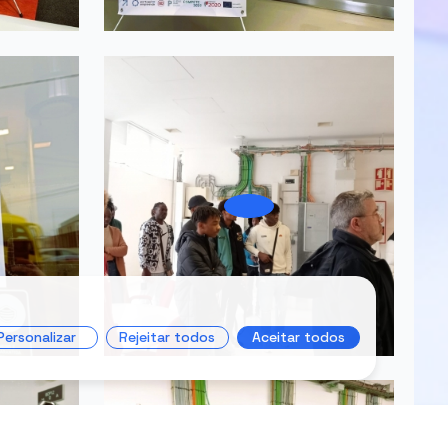
Personalizar
Rejeitar todos
Aceitar todos