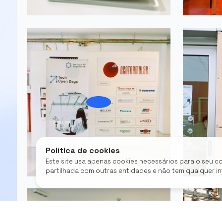
Política de cookies
Este site usa apenas cookies necessários para o seu c
partilhada com outras entidades e não tem qualquer i