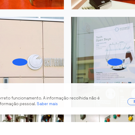
orreto funcionamento. A informação recolhida não é
nformação pessoal.
Saber mais