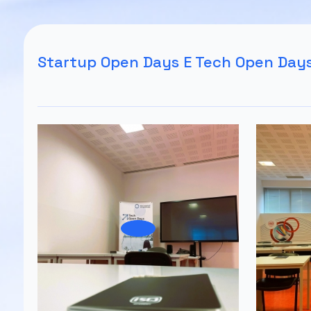
Startup Open Days E Tech Open Day