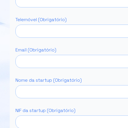
Telemóvel (Obrigatório)
Email (Obrigatório)
Nome da startup (Obrigatório)
NIF da startup (Obrigatório)