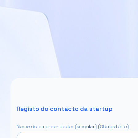
Registo do contacto da startup
Nome do empreendedor (singular) (Obrigatório)