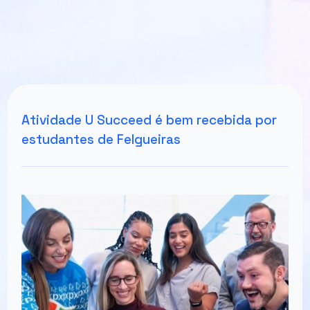
Atividade U Succeed é bem recebida por
estudantes de Felgueiras