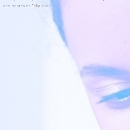
estudantes de Felgueiras